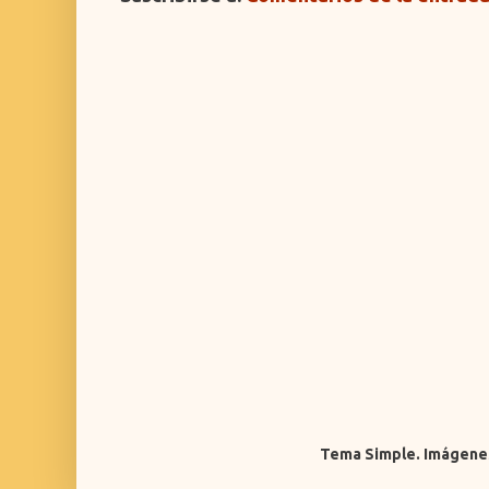
Tema Simple. Imágene