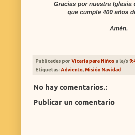
Gracias por nuestra Iglesia
que cumple 400 años de
Amén.
Publicadas por
Vicaria para Niños
a la/s
9:
Etiquetas:
Adviento
,
Misión Navidad
No hay comentarios.:
Publicar un comentario