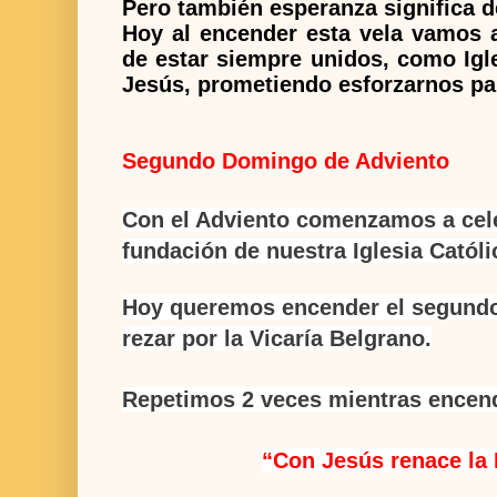
Pero también esperanza significa d
Hoy al encender esta vela vamos a
de estar siempre unidos, como Ig
Jesús, prometiendo esforzarnos par
Segundo Domingo de Adviento
Con el Adviento comenzamos a cele
fundación de nuestra Iglesia Catól
Hoy queremos encender el segundo 
rezar por la Vicaría Belgrano.
Repetimos 2 veces mientras encend
“
Con Jesús renace la