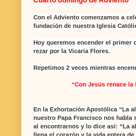
Con el Adviento comenzamos a cele
fundación de nuestra Iglesia Catól
Hoy queremos encender el primer c
rezar por la Vicaría Flores.
Repetimos 2 veces mientras encend
“
Con Jesús renace la
En la Exhortación Apostólica “La al
nuestro Papa Francisco nos habla 
al encontrarnos y lo dice así:
“La a
llena el corazón y la vida entera d