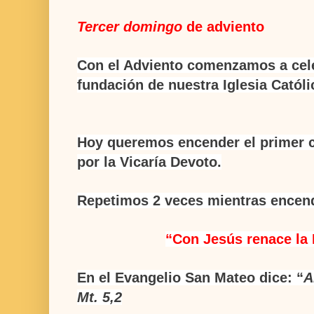
Tercer domingo
de adviento
Con el Adviento comenzamos a cele
fundación de nuestra Iglesia Catól
Hoy queremos encender el primer c
por la Vicaría Devoto.
Repetimos 2 veces mientras encend
“
Con Jesús renace la
En el Evangelio San Mateo dice: “
A
Mt. 5,2