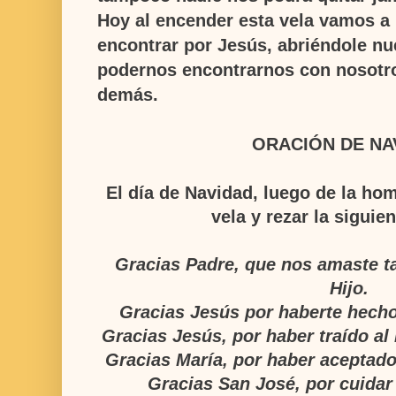
Hoy al encender esta vela vamos a 
encontrar por Jesús, abriéndole nu
podernos encontrarnos
con nosotr
demás.
ORACIÓN DE NA
El día de Navidad, luego de la hom
vela y rezar la siguie
Gracias Padre, que nos amaste ta
Hijo.
Gracias Jesús por haberte hecho
Gracias Jesús, por haber traído a
Gracias María, por haber aceptado
Gracias San José, por cuidar