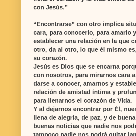
con Jesús.”
“Encontrarse”
con otro implica situ
cara, para conocerlo, para amarlo y
establecer una relación en la que 
otro, da al otro, lo que él mismo es
su corazón.
Jesús es Dios que se encarna porq
con nosotros, para mirarnos cara a
darse a conocer, amarnos y establ
relación de amistad íntima y profu
para llenarnos el corazón de Vida.
Y al dejarnos encontrar por Él, nue
llena de alegría, de paz, y de buena
buenas noticias que nadie nos pod
tampoco nadie nos podrá quitar ja